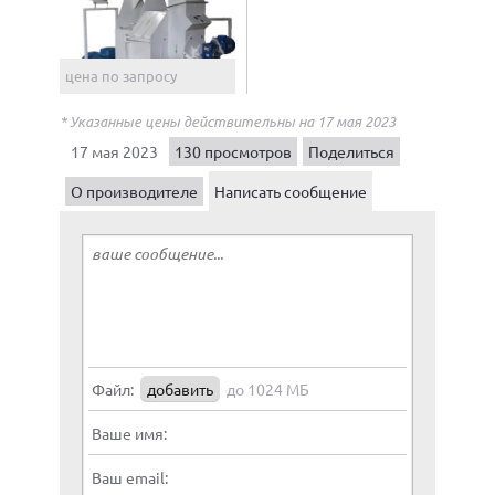
цена по запросу
* Указанные цены действительны на 17 мая 2023
17 мая 2023
130 просмотров
Поделиться
О производителе
Написать сообщение
Файл:
добавить
до 1024 МБ
Ваше имя:
Ваш email: