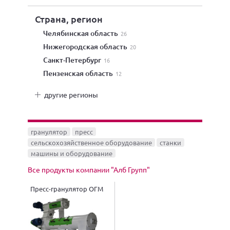
Страна, регион
Челябинская область
26
Нижегородская область
20
Санкт-Петербург
16
Пензенская область
12
другие регионы
гранулятор
пресс
сельскохозяйственное оборудование
станки
машины и оборудование
Все продукты компании "Алб Групп"
Пресс-гранулятор ОГМ