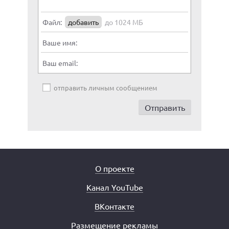
Файл:
добавить
до 1024 МБ
Ваше имя:
Ваш email:
отправить личным сообщением
О проекте
Канал YouTube
ВКонтакте
Размещение рекламы