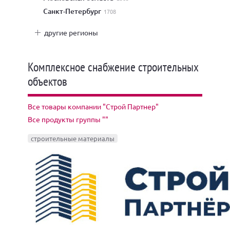
Санкт-Петербург
1708
другие регионы
Комплексное снабжение строительных
объектов
Все товары компании "Строй Партнер"
Все продукты группы ""
строительные материалы