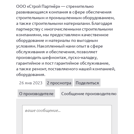
ООО «Строй Партнёр» — стремительно
развивающаяся компания в сфере обеспечения
строительным и промышленным оборудованием,
а также строительными материалами. Благодаря
партнерству с многочисленными строительными
компаниями, мы предоставляем качественное
оборудование и материалы по выгодным
условиям. Накопленный нами опыт в сфере
обслуживания и обеспечения, позволяет
производить шефмонтаж, пуско-наладку,
гарантийное и пост гарантийное обслуживание,
а также ремонт, поставляемого нашей компанией,
оборудования.
26 янв 2023
2 просмотра
Поделиться
О производителе
Сообщение производителю