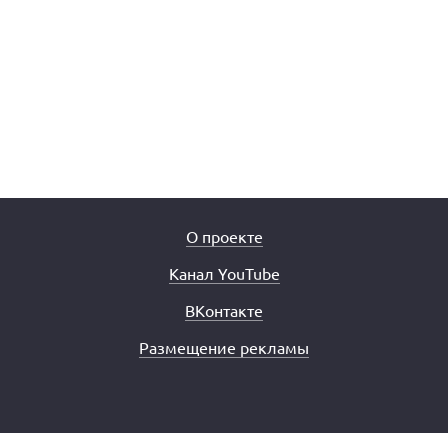
О проекте
Канал YouTube
ВКонтакте
Размещение рекламы