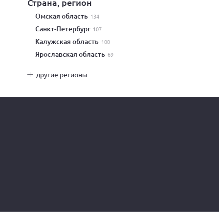
Страна, регион
Омская область
134
Санкт-Петербург
107
Калужская область
100
Ярославская область
69
другие регионы