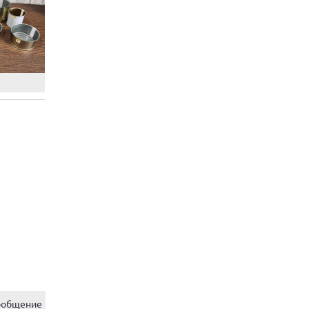
ообщение