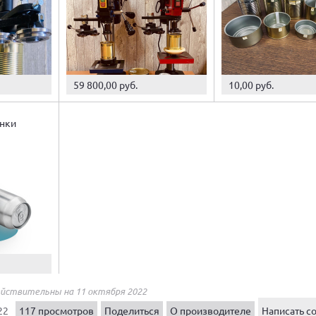
59 800,00 руб.
10,00 руб.
нки
ействительны на 11 октября 2022
22
117 просмотров
Поделиться
О производителе
Написать с