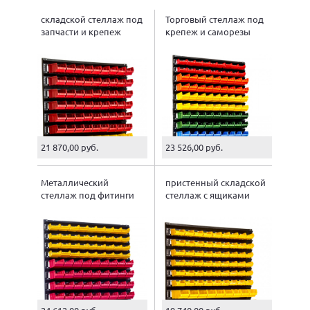
складской стеллаж под
Торговый стеллаж под
запчасти и крепеж
крепеж и саморезы
21 870,00 руб.
23 526,00 руб.
Металлический
пристенный складской
стеллаж под фитинги
стеллаж с ящиками