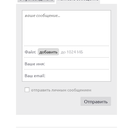
Файл:
добавить
до 1024 МБ
Ваше имя:
Ваш email:
отправить личным сообщением