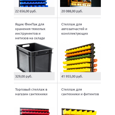
22 656,00 руб.
20 088,00 руб.
Ящик ФинПак для
Стеллаж для
хранения тяжелых
автозапчастей и
инструментов и
комплектующих
метизов на складе
329,00 руб.
41 955,00 руб.
Торговый стеллаж в
Стеллаж для
магазин сантехники
сантехники и фитингов