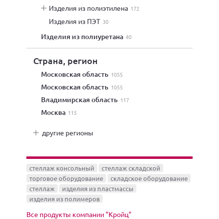
изделия из полиэтилена
172
изделия из ПЭТ
30
изделия из полиуретана
40
Страна, регион
Московская область
1055
Московская область
1055
Владимирская область
117
Москва
115
другие регионы
стеллаж консольный
стеллаж складской
торговое оборудование
складское оборудование
стеллаж
изделия из пластмассы
изделия из полимеров
Все продукты компании "Кройц"