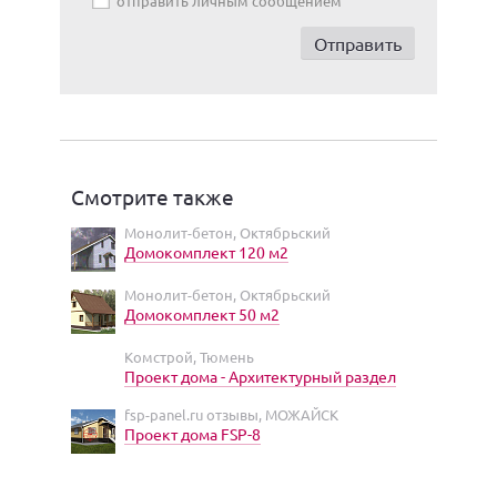
отправить личным сообщением
Смотрите также
Монолит-бетон, Октябрьский
Домокомплект 120 м2
Монолит-бетон, Октябрьский
Домокомплект 50 м2
Комстрой, Тюмень
Проект дома - Архитектурный раздел
fsp-panel.ru отзывы, МОЖАЙСК
Проект дома FSP-8