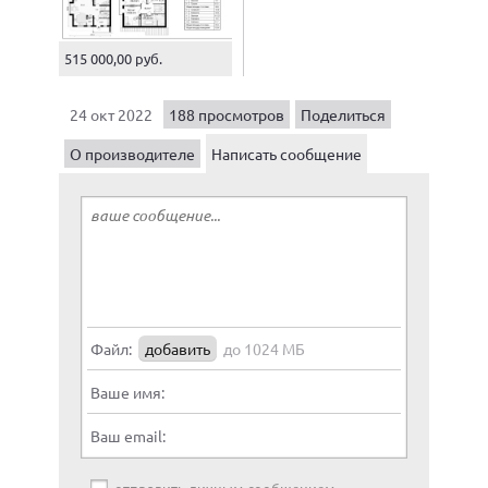
515 000,00 руб.
24 окт 2022
188 просмотров
Поделиться
О производителе
Написать сообщение
Файл:
добавить
до 1024 МБ
Ваше имя:
Ваш email: