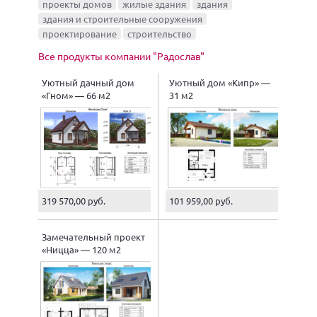
проекты домов
жилые здания
здания
здания и строительные сооружения
проектирование
строительство
Все продукты компании "Радослав"
Уютный дачный дом
Уютный дом «Кипр» —
«Гном» — 66 м2
31 м2
319 570,00 руб.
101 959,00 руб.
Замечательный проект
«Ницца» — 120 м2