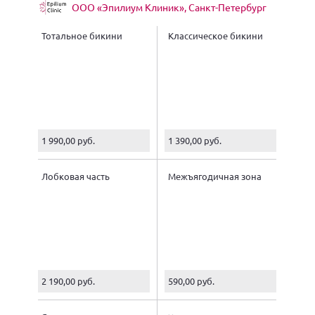
ООО «Эпилиум Клиник», Санкт-Петербург
Тотальное бикини
Классическое бикини
1 990,00 руб.
1 390,00 руб.
Лобковая часть
Межъягодичная зона
2 190,00 руб.
590,00 руб.