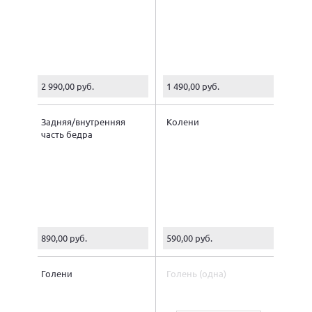
2 990,00 руб.
1 490,00 руб.
Задняя/внутренняя
Колени
часть бедра
890,00 руб.
590,00 руб.
Голени
Голень (одна)