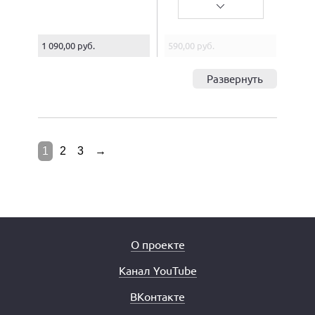
1 090,00 руб.
590,00 руб.
Развернуть
1
2
3
→
О проекте
Канал YouTube
ВКонтакте