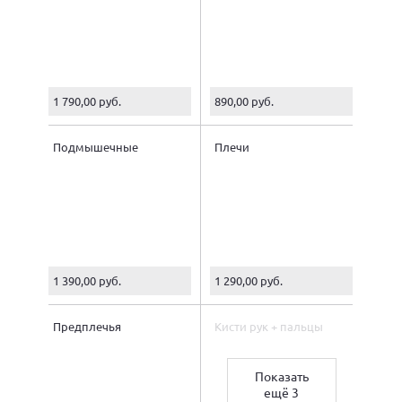
1 790,00 руб.
890,00 руб.
Подмышечные
Плечи
впадины
1 390,00 руб.
1 290,00 руб.
Предплечья
Кисти рук + пальцы
Показать
ещё 3