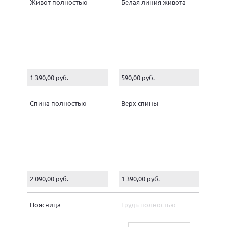
Живот полностью
Белая линия живота
1 390,00 руб.
590,00 руб.
Спина полностью
Верх спины
2 090,00 руб.
1 390,00 руб.
Поясница
Грудь полностью