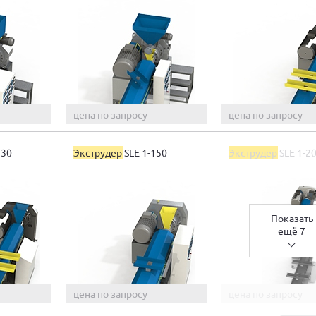
цена по запросу
цена по запросу
130
Экструдер
SLE 1-150
Экструдер
SLE 1-2
Показать
ещё 7
цена по запросу
цена по запросу