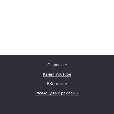
О проекте
Канал YouTube
ВКонтакте
Размещение рекламы