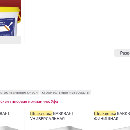
Разв
 строительные смеси
строительные материалы
кая гипсовая компания», Уфа
RAFT
Шпаклевка
BARKRAFT
Шпаклевка
BARKR
УНИВЕРСАЛЬНАЯ
ФИНИШНАЯ