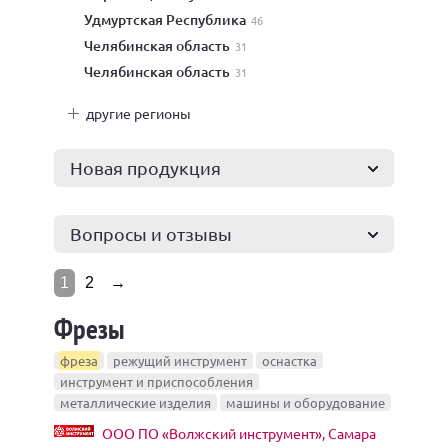
Удмуртская Республика
46
Челябинская область
31
Челябинская область
31
другие регионы
Новая продукция
Вопросы и отзывы
1
2
→
Фрезы
фреза
режущий инструмент
оснастка
инструмент и приспособления
металлические изделия
машины и оборудование
ООО ПО «Волжский инструмент», Самара