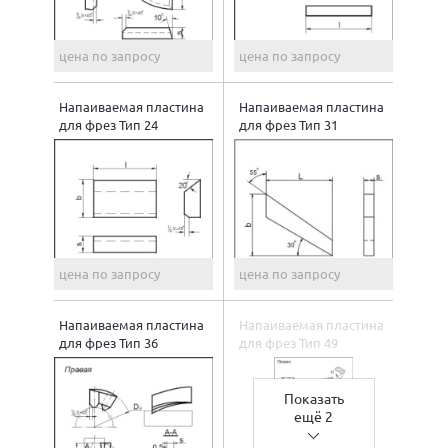
цена по запросу
цена по запросу
Напаиваемая пластина
Напаиваемая пластина
для фрез Тип 24
для фрез Тип 31
цена по запросу
цена по запросу
Напаиваемая пластина
Напаиваемая пластина
для фрез Тип 36
для фрез Тип 49
Показать
ещё 2