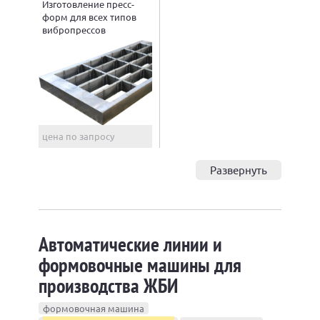
Изготовление пресс-
форм для всех типов
вибропрессов
цена по запросу
Развернуть
Автоматические линии и
формовочные машины для
производства ЖБИ
формовочная машина