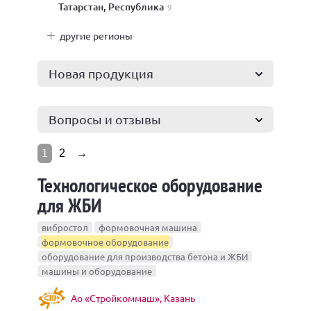
Татарстан, Республика
9
другие регионы
Новая продукция
Вопросы и отзывы
1
2
→
Технологическое оборудование
для ЖБИ
вибростол
формовочная машина
формовочное оборудование
оборудование для производства бетона и ЖБИ
машины и оборудование
Ао «Стройкоммаш», Казань