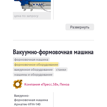
цена по запросу
Развернуть
Вакуумно-формовочная машина
формовочная машина
формовочное оборудование
вакуумное оборудование
станки
машины и оборудование
Компания «Пресс.58», Пенза
Вакуумно-
формовочная машина
Арматек-VFM-140