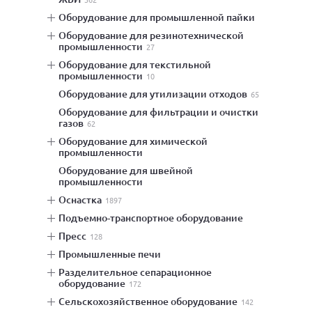
оборудование для промышленной пайки
оборудование для резинотехнической
промышленности
27
оборудование для текстильной
промышленности
10
оборудование для утилизации отходов
65
оборудование для фильтрации и очистки
газов
62
оборудование для химической
промышленности
оборудование для швейной
промышленности
оснастка
1897
подъемно-транспортное оборудование
пресс
128
промышленные печи
разделительное сепарационное
оборудование
172
сельскохозяйственное оборудование
142