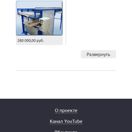
280 000,00 руб.
Развернуть
О проекте
Канал YouTube
ВКонтакте