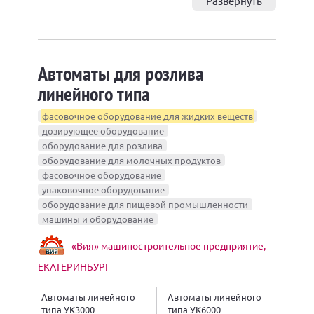
Развернуть
Автоматы для розлива
линейного типа
фасовочное оборудование для жидких веществ
дозирующее оборудование
оборудование для розлива
оборудование для молочных продуктов
фасовочное оборудование
упаковочное оборудование
оборудование для пищевой промышленности
машины и оборудование
«Вия» машиностроительное предприятие,
ЕКАТЕРИНБУРГ
Автоматы линейного
Автоматы линейного
типа УК3000
типа УК6000