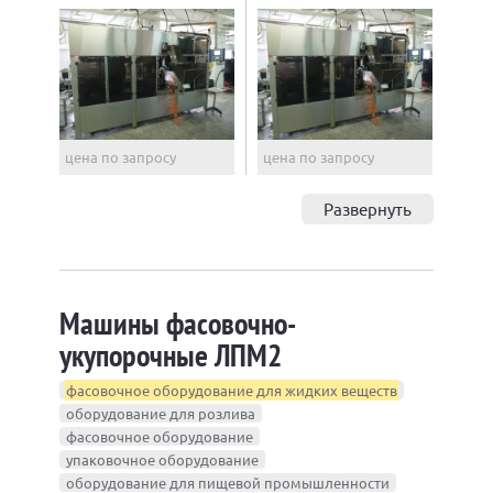
цена по запросу
цена по запросу
Развернуть
Машины фасовочно-
укупорочные ЛПМ2
фасовочное оборудование для жидких веществ
оборудование для розлива
фасовочное оборудование
упаковочное оборудование
оборудование для пищевой промышленности