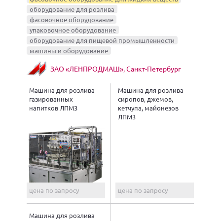
оборудование для розлива
фасовочное оборудование
упаковочное оборудование
оборудование для пищевой промышленности
машины и оборудование
ЗАО «ЛЕНПРОДМАШ», Санкт-Петербург
Машина для розлива
Машина для розлива
газированных
сиропов, джемов,
напитков ЛПМ3
кетчупа, майонезов
ЛПМ3
цена по запросу
цена по запросу
Машина для розлива