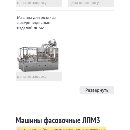
цена по запросу
цена по запросу
Машина для розлива
ликеро-водочных
изделий ЛПМ2
цена по запросу
Развернуть
Машины фасовочные ЛПМ3
фасовочное оборудование для жидких веществ