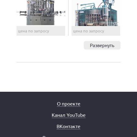
цена по запросу
цена по запросу
Развернуть
О проекте
Канал YouTube
ВКонтакте