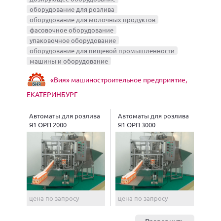
оборудование для розлива
оборудование для молочных продуктов
фасовочное оборудование
упаковочное оборудование
оборудование для пищевой промышленности
машины и оборудование
«Вия» машиностроительное предприятие,
ЕКАТЕРИНБУРГ
Автоматы для розлива
Автоматы для розлива
Я1 ОРП 2000
Я1 ОРП 3000
цена по запросу
цена по запросу