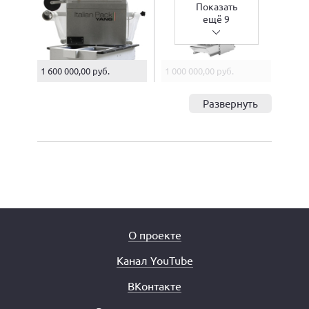
Показать
ещё 9
1 600 000,00 руб.
1 000 000,00 руб.
Развернуть
О проекте
Канал YouTube
ВКонтакте