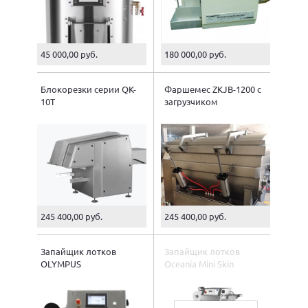
45 000,00 руб.
180 000,00 руб.
Блокорезки серии QK-
Фаршемес ZKJB-1200 с
10T
загрузчиком
245 400,00 руб.
245 400,00 руб.
Запайщик лотков
Запайщик лотков
OLYMPUS
Oceania Mini Skin