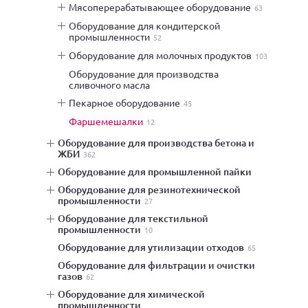
мясоперерабатывающее оборудование
63
оборудование для кондитерской
промышленности
52
оборудование для молочных продуктов
103
оборудование для производства
сливочного масла
пекарное оборудование
45
фаршемешалки
12
оборудование для производства бетона и
ЖБИ
362
оборудование для промышленной пайки
оборудование для резинотехнической
промышленности
27
оборудование для текстильной
промышленности
10
оборудование для утилизации отходов
65
оборудование для фильтрации и очистки
газов
62
оборудование для химической
промышленности