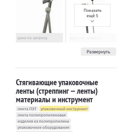
Показать
ещё 5
цена по запросу
цена по запросу
Развернуть
Стягивающие упаковочные
ленты (стреппинг — ленты)
материалы и инструмент
лента ПЭТ
упаковочный инструмент
лента полипропиленовая
изделия из полипропилена
упаковочное оборудование