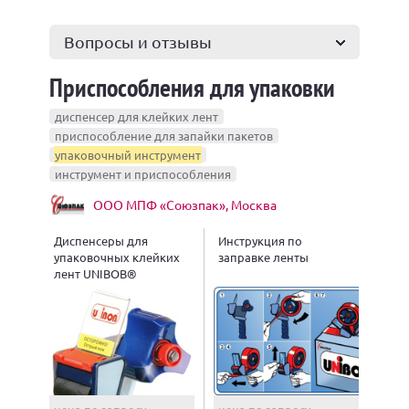
Вопросы и отзывы
Приспособления для упаковки
диспенсер для клейких лент
приспособление для запайки пакетов
упаковочный инструмент
инструмент и приспособления
ООО МПФ «Союзпак», Москва
Диспенсеры для
Инструкция по
упаковочных клейких
заправке ленты
лент UNIBOB®