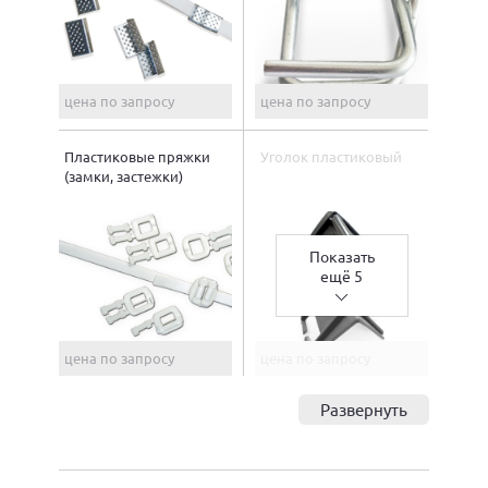
цена по запросу
цена по запросу
Пластиковые пряжки
Уголок пластиковый
(замки, застежки)
Показать
ещё 5
цена по запросу
цена по запросу
Развернуть