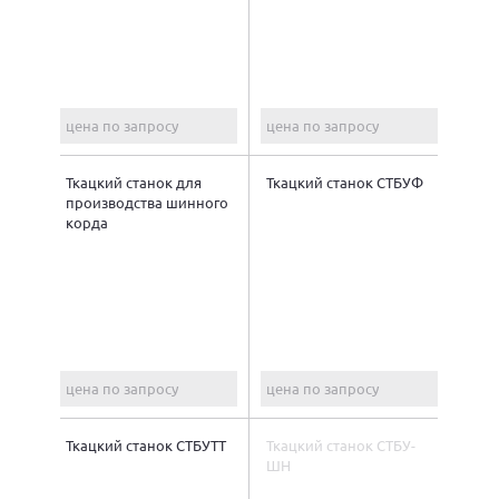
цена по запросу
цена по запросу
Ткацкий станок для
Ткацкий станок СТБУФ
производства шинного
корда
цена по запросу
цена по запросу
Ткацкий станок СТБУТТ
Ткацкий станок СТБУ-
ШН