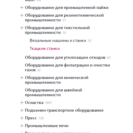
оборудование для промышленной пайки
оборудование для резинотехнической
промышленности
27
оборудование для текстильной
промышленности
10
вязальные машины и станки
10
ткацкие станки
оборудование для утилизации отходов
65
оборудование для фильтрации и очистки
газов
62
оборудование для химической
промышленности
оборудование для швейной
промышленности
оснастка
1897
подъемно-транспортное оборудование
пресс
128
промышленные печи