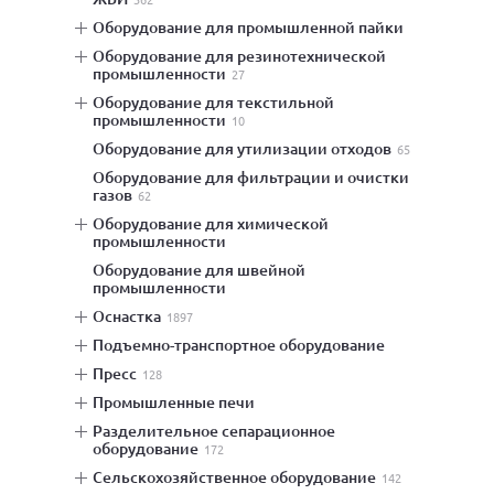
оборудование для промышленной пайки
оборудование для резинотехнической
промышленности
27
оборудование для текстильной
промышленности
10
оборудование для утилизации отходов
65
оборудование для фильтрации и очистки
газов
62
оборудование для химической
промышленности
оборудование для швейной
промышленности
оснастка
1897
подъемно-транспортное оборудование
пресс
128
промышленные печи
разделительное сепарационное
оборудование
172
сельскохозяйственное оборудование
142