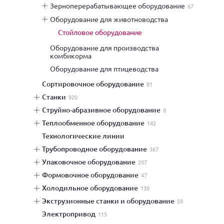
зерноперерабатывающее оборудование
67
оборудование для животноводства
стойловое оборудование
оборудование для производства
комбикорма
оборудование для птицеводства
сортировочное оборудование
81
станки
920
струйно-абразивное оборудование
8
теплообменное оборудование
142
технологические линии
трубопроводное оборудование
367
упаковочное оборудование
207
формовочное оборудование
47
холодильное оборудование
130
экструзионные станки и оборудование
59
электропривод
115