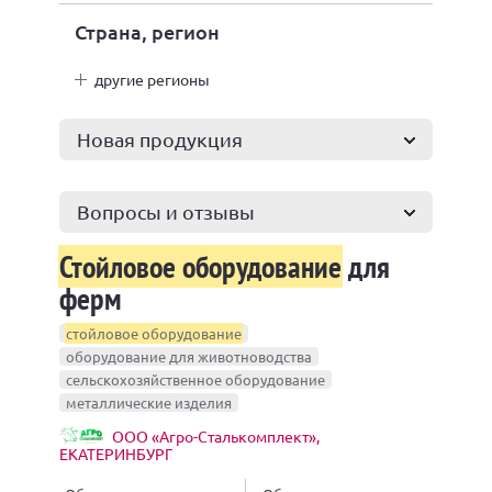
Страна, регион
другие регионы
Новая продукция
Вопросы и отзывы
Стойловое оборудование
для
ферм
стойловое оборудование
оборудование для животноводства
сельскохозяйственное оборудование
металлические изделия
ООО «Агро-Сталькомплект»,
ЕКАТЕРИНБУРГ