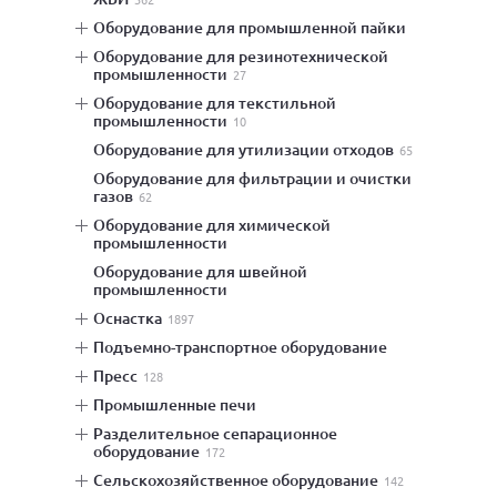
оборудование для промышленной пайки
оборудование для резинотехнической
промышленности
27
оборудование для текстильной
промышленности
10
оборудование для утилизации отходов
65
оборудование для фильтрации и очистки
газов
62
оборудование для химической
промышленности
оборудование для швейной
промышленности
оснастка
1897
подъемно-транспортное оборудование
пресс
128
промышленные печи
разделительное сепарационное
оборудование
172
сельскохозяйственное оборудование
142