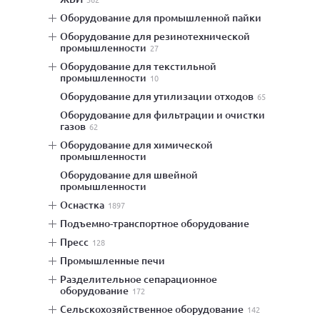
оборудование для промышленной пайки
оборудование для резинотехнической
промышленности
27
оборудование для текстильной
промышленности
10
оборудование для утилизации отходов
65
оборудование для фильтрации и очистки
газов
62
оборудование для химической
промышленности
оборудование для швейной
промышленности
оснастка
1897
подъемно-транспортное оборудование
пресс
128
промышленные печи
разделительное сепарационное
оборудование
172
сельскохозяйственное оборудование
142