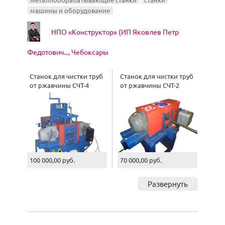
машины и оборудование
НПО «Конструктор» (ИП Яковлев Петр
Федотович..., Чебоксары
Станок для чистки труб
Станок для чистки труб
от ржавчины СЧТ-4
от ржавчины СЧТ-2
100 000,00 руб.
70 000,00 руб.
Развернуть