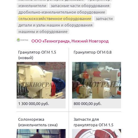
измельчители
запасные части оборудования
дробильно-измельчительное оборудование
сельскохозяйственное оборудование
запчасти
детали и узлы машин и оборудования
машины и оборудование
ООО «Техногранд», Нижний Новгород
Гранулятор ОГМ 1.5
Гранулятор ОГМ 0.8
(новый)
1 300 000,00 руб.
800 000,00 руб.
Соломорезка
Запчасти для
(измельчитель сена)
гранулятора ОГМ 1.5