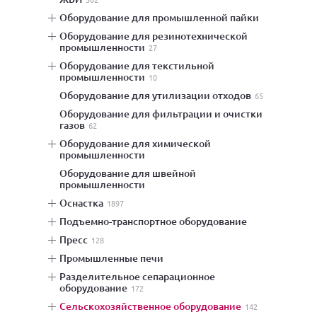
оборудование для промышленной пайки
оборудование для резинотехнической
промышленности
27
оборудование для текстильной
промышленности
10
оборудование для утилизации отходов
65
оборудование для фильтрации и очистки
газов
62
оборудование для химической
промышленности
оборудование для швейной
промышленности
оснастка
1897
подъемно-транспортное оборудование
пресс
128
промышленные печи
разделительное сепарационное
оборудование
172
сельскохозяйственное оборудование
142