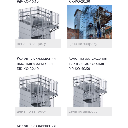
RiR-КО-10.15
RiR-КО-20.30
цена по запросу
цена по запросу
Колонна охлаждения
Колонна охлаждения
шахтная модульная
шахтная модульная
RiR-КО-30.40
RiR-КО-40.50
цена по запросу
цена по запросу
Колонна охлаждения