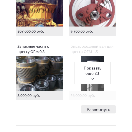
807 000,00 руб.
9 700,00 руб.
Запасные части к
Быстроходный вал для
прессу ОГМ 0.8
пресса ОГМ 1.5
Показать
ещё 23
8 000,00 руб.
26 000,00 руб.
Развернуть