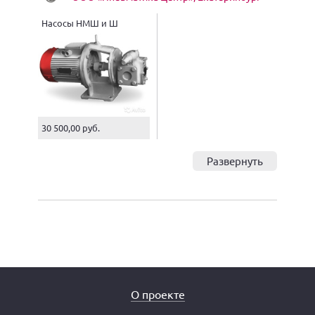
Насосы НМШ и Ш
30 500,00 руб.
Развернуть
О проекте