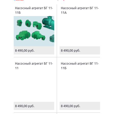
Насосный агрегат БГ 11-
Насосный агрегат БГ 11-
11Б
11А
8 490,00 руб.
8 490,00 руб.
Насосный агрегат БГ 11-
Насосный агрегат ВГ 11-
11
11Б
8 490,00 руб.
8 490,00 руб.