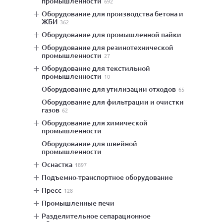
промышленности
692
оборудование для производства бетона и
ЖБИ
362
оборудование для промышленной пайки
оборудование для резинотехнической
промышленности
27
оборудование для текстильной
промышленности
10
оборудование для утилизации отходов
65
оборудование для фильтрации и очистки
газов
62
оборудование для химической
промышленности
оборудование для швейной
промышленности
оснастка
1897
подъемно-транспортное оборудование
пресс
128
промышленные печи
разделительное сепарационное