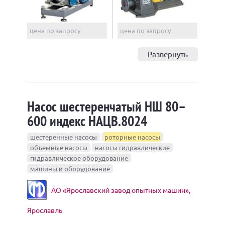
цена по запросу
цена по запросу
Развернуть
Насос шестеренчатый НШ 80–
600 индекс НАЦВ.8024
шестеренные насосы
роторные насосы
объемные насосы
насосы гидравлические
гидравлическое оборудование
машины и оборудование
АО «Ярославский завод опытных машин»,
Ярославль