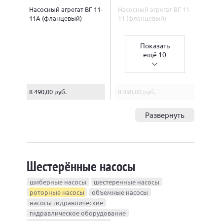
Насосный агрегат ВГ 11-
Насосный агрегат ВГ 11-
11А (фланцевый)
11 (фланцевый)
Показать
ещё 10
8 490,00 руб.
8 490,00 руб.
Развернуть
Шестерённые насосы
шиберные насосы
шестеренные насосы
роторные насосы
объемные насосы
насосы гидравлические
гидравлическое оборудование