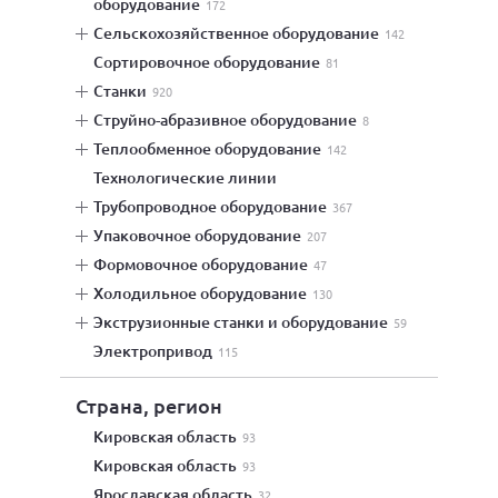
оборудование
172
сельскохозяйственное оборудование
142
сортировочное оборудование
81
станки
920
струйно-абразивное оборудование
8
теплообменное оборудование
142
технологические линии
трубопроводное оборудование
367
упаковочное оборудование
207
формовочное оборудование
47
холодильное оборудование
130
экструзионные станки и оборудование
59
электропривод
115
Страна, регион
Кировская область
93
Кировская область
93
Ярославская область
32