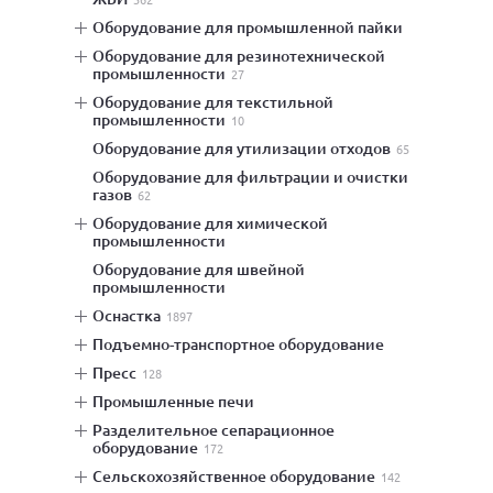
оборудование для промышленной пайки
оборудование для резинотехнической
промышленности
27
оборудование для текстильной
промышленности
10
оборудование для утилизации отходов
65
оборудование для фильтрации и очистки
газов
62
оборудование для химической
промышленности
оборудование для швейной
промышленности
оснастка
1897
подъемно-транспортное оборудование
пресс
128
промышленные печи
разделительное сепарационное
оборудование
172
сельскохозяйственное оборудование
142