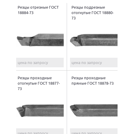
Резцы отрезные ГОСТ
Резцы подрезные
18884-73
отогнутые ГОСТ 18880-
73
цена по запросу
цена по запросу
Резцы проходные
Резцы проходные
отогнутые ГОСТ 18877-
прямые ГОСТ 18878-73
73
цена по запросу
цена по запросу