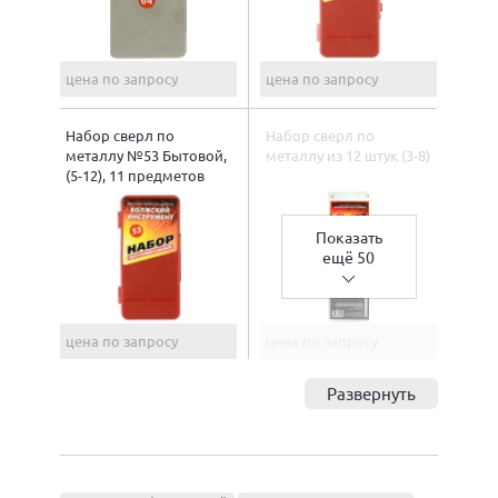
цена по запросу
цена по запросу
Набор сверл по
Набор сверл по
металлу №53 Бытовой,
металлу из 12 штук (3-8)
(5-12), 11 предметов
Показать
ещё 50
цена по запросу
цена по запросу
Развернуть