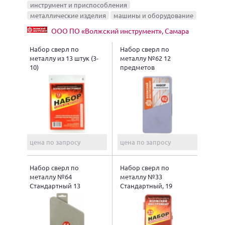
инструмент и приспособления
металлические изделия
машины и оборудование
ООО ПО «Волжский инструмент», Самара
Набор сверл по
Набор сверл по
металлу из 13 штук (3-
металлу №62 12
10)
предметов
цена по запросу
цена по запросу
Набор сверл по
Набор сверл по
металлу №64
металлу №33
Стандартный 13
Стандартный, 19
предметов
предметов