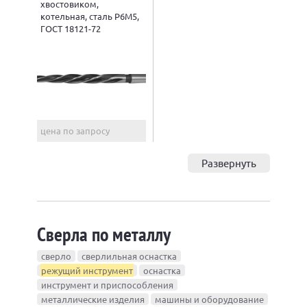
хвостовиком,
котельная, сталь Р6М5,
ГОСТ 18121-72
цена по запросу
Развернуть
Сверла по металлу
сверло
сверлильная оснастка
режущий инструмент
оснастка
инструмент и приспособления
металлические изделия
машины и оборудование