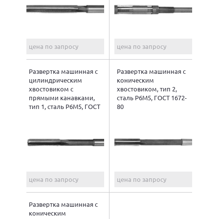
цена по запросу
цена по запросу
Развертка машинная с
Развертка машинная с
цилиндрическим
коническим
хвостовиком с
хвостовиком, тип 2,
прямыми канавками,
сталь Р6М5, ГОСТ 1672-
тип 1, сталь Р6М5, ГОСТ
80
1672-80
цена по запросу
цена по запросу
Развертка машинная с
коническим