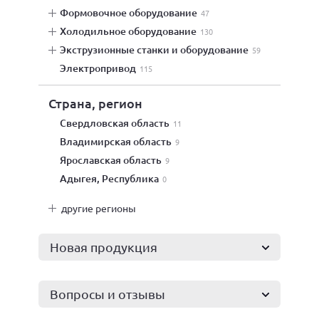
формовочное оборудование
47
холодильное оборудование
130
экструзионные станки и оборудование
59
электропривод
115
Страна, регион
Свердловская область
11
Владимирская область
9
Ярославская область
9
Адыгея, Республика
0
другие регионы
Новая продукция
Вопросы и отзывы