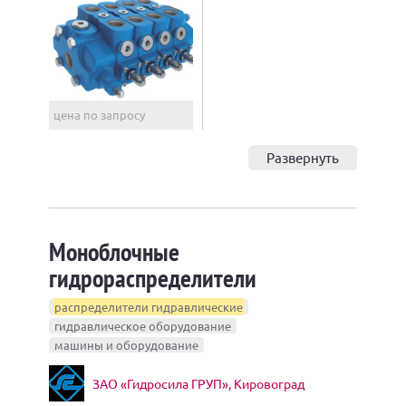
цена по запросу
Развернуть
Моноблочные
гидрораспределители
распределители гидравлические
гидравлическое оборудование
машины и оборудование
ЗАО «Гидросила ГРУП», Кировоград