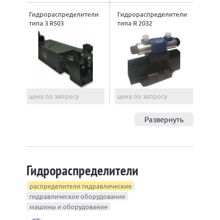
Гидрораспределители
Гидрораспределители
типа 3 R503
типа R 2032
цена по запросу
цена по запросу
Развернуть
Гидрораспределители
распределители гидравлические
гидравлическое оборудование
машины и оборудование