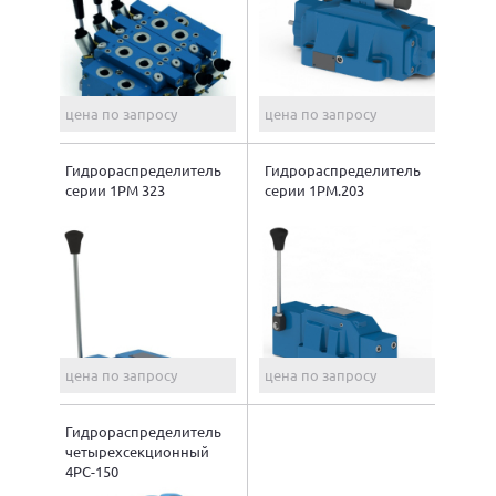
цена по запросу
цена по запросу
Гидрораспределитель
Гидрораспределитель
серии 1РМ 323
серии 1РМ.203
цена по запросу
цена по запросу
Гидрораспределитель
четырехсекционный
4PC-150