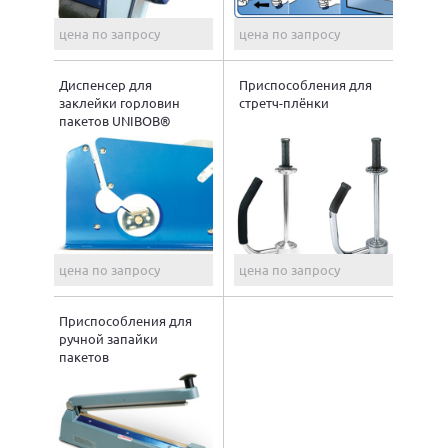
цена по запросу
цена по запросу
Диспенсер для
Приспособления для
заклейки горловин
стретч-плёнки
пакетов UNIBOB®
цена по запросу
цена по запросу
Приспособления для
ручной запайки
пакетов