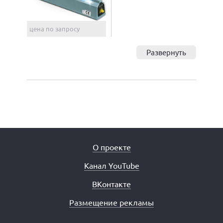
цена по запросу
Развернуть
О проекте
Канал YouTube
ВКонтакте
Размещение рекламы