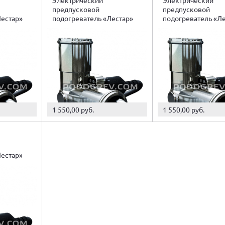
предпусковой
предпусковой
Лестар»
подогреватель «Лестар»
подогреватель «Л
0,6 кВт
0,7 кВт
1 550,00 руб.
1 550,00 руб.
Лестар»