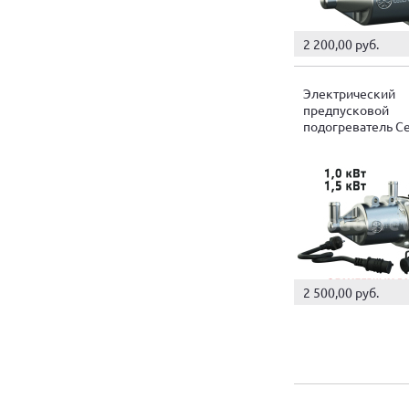
2 200,00 руб.
Электрический
предпусковой
подогреватель С
2 500,00 руб.