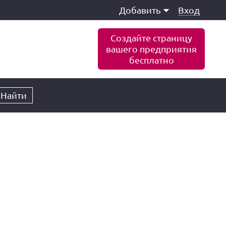
Добавить
Вход
Создайте страницу
вашего предприятия
бесплатно
Найти