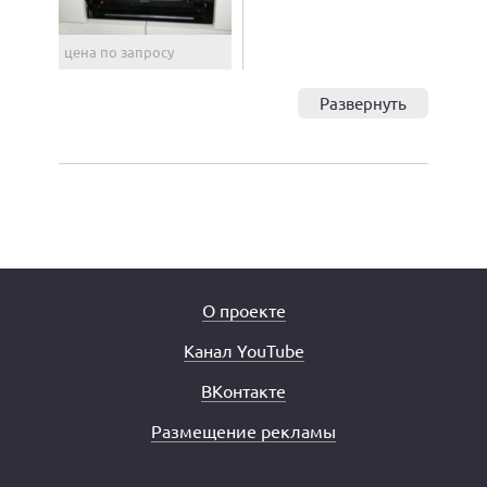
цена по запросу
Развернуть
О проекте
Канал YouTube
ВКонтакте
Размещение рекламы