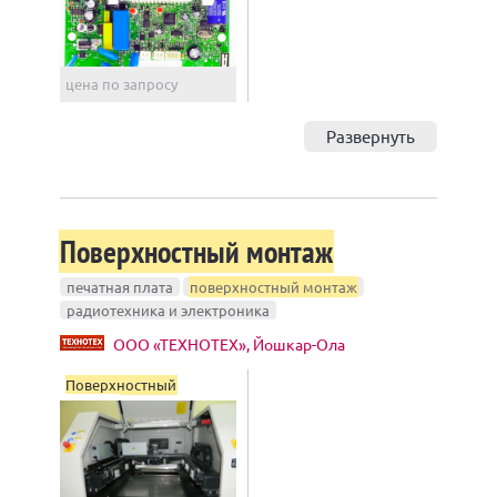
цена по запросу
Развернуть
Поверхностный монтаж
печатная плата
поверхностный монтаж
радиотехника и электроника
ООО «ТЕХНОТЕХ», Йошкар-Ола
Поверхностный
монтаж