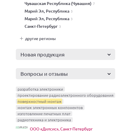
Чувашская Республика (Чувашия)
7
Марий Эл, Республика
3
Марий Эл, Республика
3
Санкт-Петербург
3
другие регионы
Новая продукция
Вопросы и отзывы
разработка электроники
проектирование радиоэлектронного оборудования
поверхностный монтаж
монтаж электронных компонентов
изготовление печатных плат
радиотехника и электроника
ООО «Дилсис», Санкт-Петербург