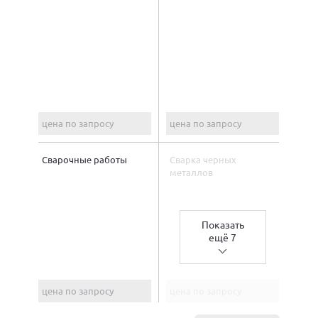
цена по запросу
цена по запросу
Сварочные работы
Сварка черных
металлов
Показать
ещё 7
цена по запросу
цена по запросу