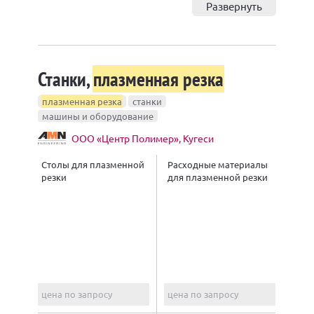
Развернуть
Станки,
плазменная резка
плазменная резка
станки
машины и оборудование
ООО «Центр Полимер», Кугеси
Столы для плазменной
Расходные материалы
резки
для плазменной резки
цена по запросу
цена по запросу