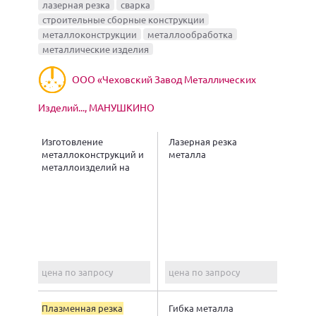
лазерная резка
сварка
строительные сборные конструкции
металлоконструкции
металлообработка
металлические изделия
ООО «Чеховский Завод Металлических
Изделий..., МАНУШКИНО
Изготовление
Лазерная резка
металлоконструкций и
металла
металлоизделий на
заказ
цена по запросу
цена по запросу
Плазменная резка
Гибка металла