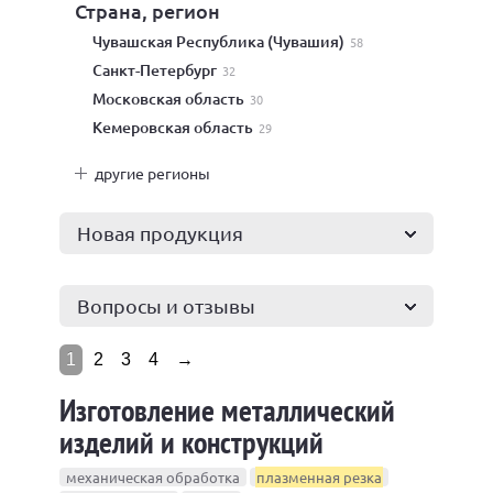
Страна, регион
Чувашская Республика (Чувашия)
58
Санкт-Петербург
32
Московская область
30
Кемеровская область
29
другие регионы
Новая продукция
Вопросы и отзывы
1
2
3
4
→
Изготовление металлический
изделий и конструкций
механическая обработка
плазменная резка