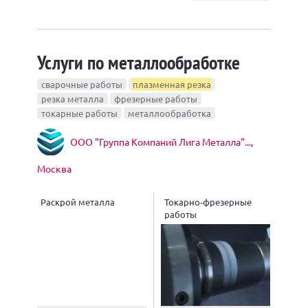
Услуги по металлообработке
сварочные работы
плазменная резка
резка металла
фрезерные работы
токарные работы
металлообработка
ООО "Группа Компаний Лига Металла"...,
Москва
Раскрой металла
Токарно-фрезерные
работы