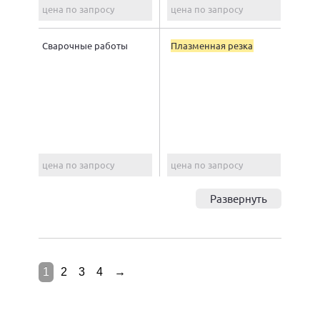
цена по запросу
цена по запросу
Сварочные работы
Плазменная резка
цена по запросу
цена по запросу
Развернуть
1
2
3
4
→