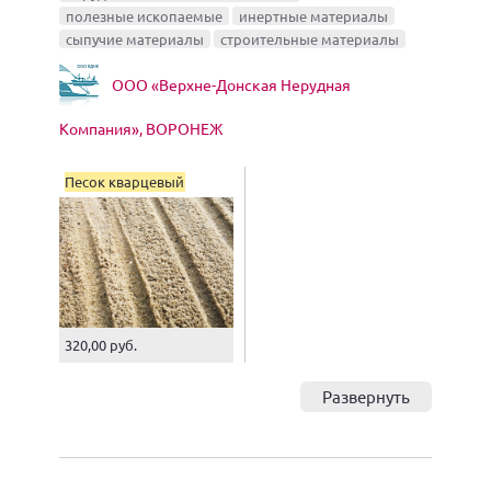
полезные ископаемые
инертные материалы
сыпучие материалы
строительные материалы
ООО «Верхне-Донская Нерудная
Компания», ВОРОНЕЖ
Песок кварцевый
речной
320,00 руб.
Развернуть