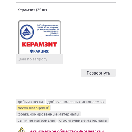
Керамзит (25 кг)
цена по запросу
Развернуть
добыча песка
добыча полезных ископаемых
песок кварцевый
фракционированные материалы
сыпучие материалы
строительные материалы
Акционерное общество«Янгелевский