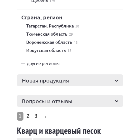
щебень
179
Страна, регион
Татарстан, Республика
30
Тюменская область
29
Воронежская область
18
Иркутская область
15
другие регионы
Новая продукция
Вопросы и отзывы
1
2
3
→
Кварц и кварцевый песок