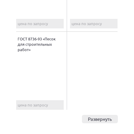
цена по запросу
цена по запросу
ГОСТ 8736-93 «Песок
для строительных
работ»
цена по запросу
Развернуть