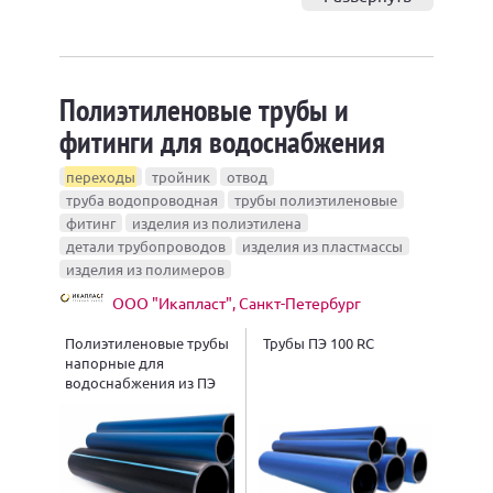
Полиэтиленовые трубы и
фитинги для водоснабжения
переходы
тройник
отвод
труба водопроводная
трубы полиэтиленовые
фитинг
изделия из полиэтилена
детали трубопроводов
изделия из пластмассы
изделия из полимеров
ООО "Икапласт", Санкт-Петербург
Полиэтиленовые трубы
Трубы ПЭ 100 RC
напорные для
водоснабжения из ПЭ
100