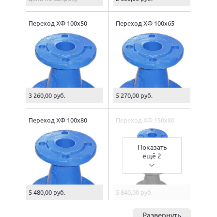
Переход ХФ 100х50
Переход ХФ 100х65
3 260,00 руб.
5 270,00 руб.
Переход ХФ 100х80
Переход ХФ 150х80
Показать
ещё 2
5 480,00 руб.
5 840,00 руб.
Развернуть