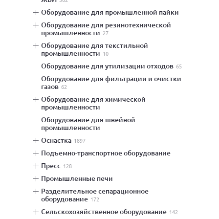
оборудование для промышленной пайки
оборудование для резинотехнической
промышленности
27
оборудование для текстильной
промышленности
10
оборудование для утилизации отходов
65
оборудование для фильтрации и очистки
газов
62
оборудование для химической
промышленности
оборудование для швейной
промышленности
оснастка
1897
подъемно-транспортное оборудование
пресс
128
промышленные печи
разделительное сепарационное
оборудование
172
сельскохозяйственное оборудование
142