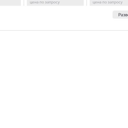
цена по запросу
цена по запросу
Разв