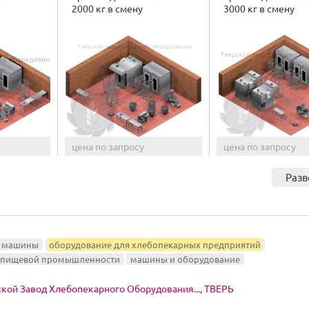
2000 кг в смену
3000 кг в смену
цена по запросу
цена по запросу
Разв
е машины
оборудование для хлебопекарных предприятий
я пищевой промышленности
машины и оборудование
кой Завод Хлебопекарного Оборудования..., ТВЕРЬ