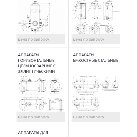
СРЕД
цена по запросу
цена по запросу
АППАРАТЫ
АППАРАТЫ
ГОРИЗОНТАЛЬНЫЕ
ЕМКОСТНЫЕ СТАЛЬНЫЕ
ЦЕЛЬНОСВАРНЫЕ С
ЭЛЛИПТИЧЕСКИМИ
ДНИЩАМИ типа ГЭЭ
цена по запросу
цена по запросу
АППАРАТЫ ДЛЯ