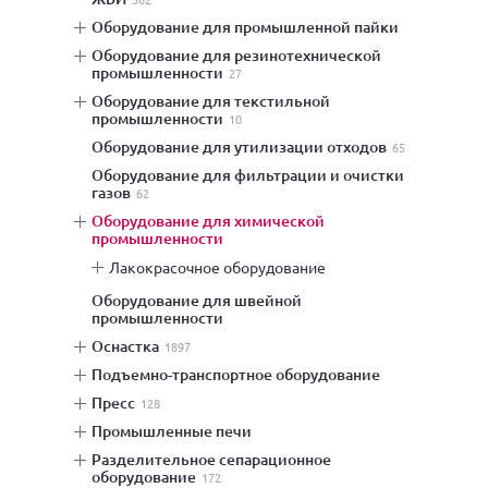
оборудование для промышленной пайки
оборудование для резинотехнической
промышленности
27
оборудование для текстильной
промышленности
10
оборудование для утилизации отходов
65
оборудование для фильтрации и очистки
газов
62
оборудование для химической
промышленности
лакокрасочное оборудование
оборудование для швейной
промышленности
оснастка
1897
подъемно-транспортное оборудование
пресс
128
промышленные печи
разделительное сепарационное
оборудование
172