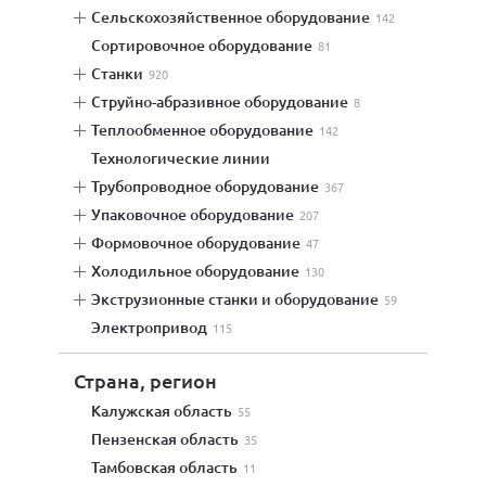
сельскохозяйственное оборудование
142
сортировочное оборудование
81
станки
920
струйно-абразивное оборудование
8
теплообменное оборудование
142
технологические линии
трубопроводное оборудование
367
упаковочное оборудование
207
формовочное оборудование
47
холодильное оборудование
130
экструзионные станки и оборудование
59
электропривод
115
Страна, регион
Калужская область
55
Пензенская область
35
Тамбовская область
11