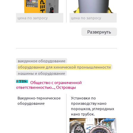
цена по запросу
цена по запросу
Развернуть
вакуумное оборудование
оборудование для химической промышленности
машины и оборудование
Общество с ограниченной
ответственностью..., Островцы
Вакуумно-термическое
Установки по
оборудование
производству нано
порошков, углеродных
нано трубок.