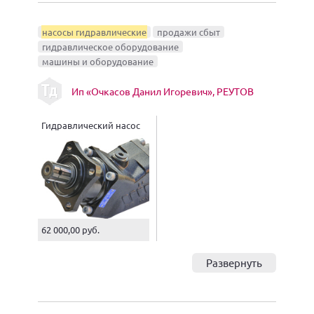
насосы гидравлические
продажи сбыт
гидравлическое оборудование
машины и оборудование
Ип «Очкасов Данил Игоревич», РЕУТОВ
Гидравлический насос
62 000,00 руб.
Развернуть