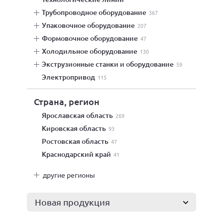
трубопроводное оборудование
367
упаковочное оборудование
207
формовочное оборудование
47
холодильное оборудование
130
экструзионные станки и оборудование
59
электропривод
115
Страна, регион
Ярославская область
269
Кировская область
93
Ростовская область
47
Краснодарский край
41
другие регионы
Новая продукция