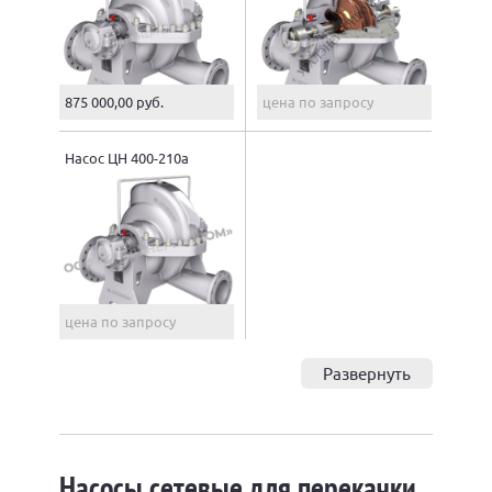
875 000,00 руб.
цена по запросу
Насос ЦН 400-210а
цена по запросу
Развернуть
Насосы сетевые для перекачки