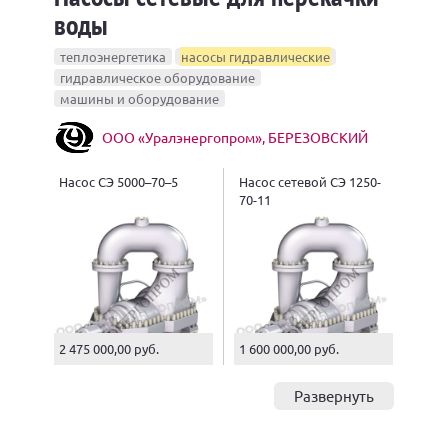
воды
теплоэнергетика
насосы гидравлические
гидравлическое оборудование
машины и оборудование
ООО «Уралэнергопром», БЕРЕЗОВСКИЙ
Насос СЭ 5000–70–5
Насос сетевой СЭ 1250-
70-11
2 475 000,00 руб.
1 600 000,00 руб.
Развернуть