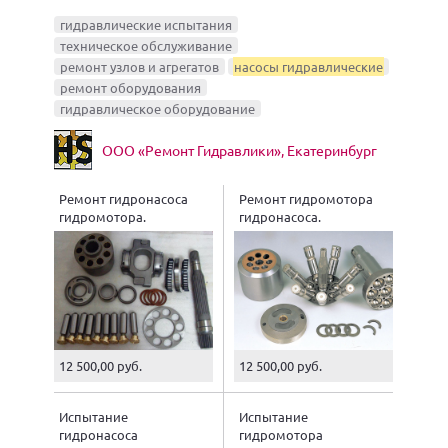
гидравлические испытания
техническое обслуживание
ремонт узлов и агрегатов
насосы гидравлические
ремонт оборудования
гидравлическое оборудование
ООО «Ремонт Гидравлики», Екатеринбург
Ремонт гидронасоса
Ремонт гидромотора
гидромотора.
гидронасоса.
12 500,00 руб.
12 500,00 руб.
Испытание
Испытание
гидронасоса
гидромотора