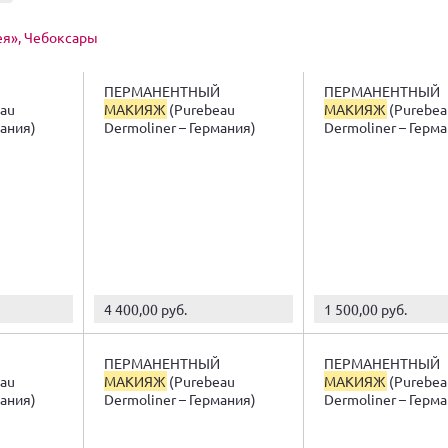
я», Чебоксары
ПЕРМАНЕНТНЫЙ
ПЕРМАНЕНТНЫЙ
au
МАКИЯЖ
(Purebeau
МАКИЯЖ
(Purebea
мания)
Dermoliner – Германия)
Dermoliner – Герм
4 400,00 руб.
1 500,00 руб.
ПЕРМАНЕНТНЫЙ
ПЕРМАНЕНТНЫЙ
au
МАКИЯЖ
(Purebeau
МАКИЯЖ
(Purebea
мания)
Dermoliner – Германия)
Dermoliner – Герм