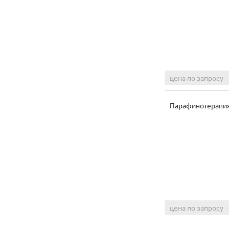
цена по запросу
Парафинотерапи
цена по запросу