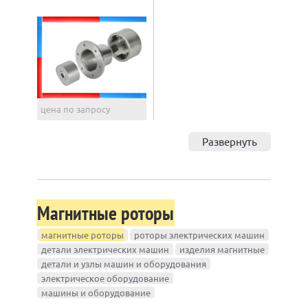
цена по запросу
Развернуть
Магнитные роторы
магнитные роторы
роторы электрических машин
детали электрических машин
изделия магнитные
детали и узлы машин и оборудования
электрическое оборудование
машины и оборудование