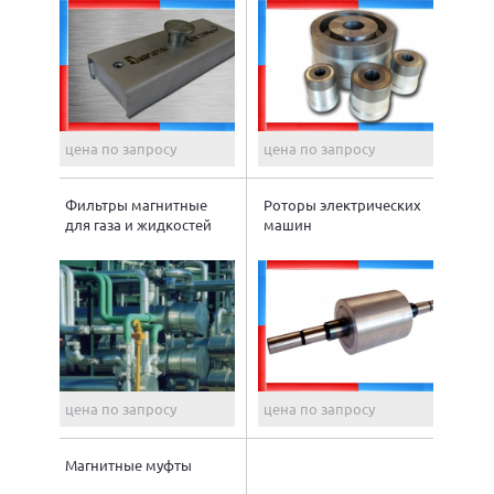
цена по запросу
цена по запросу
Фильтры магнитные
Роторы электрических
для газа и жидкостей
машин
цена по запросу
цена по запросу
Магнитные муфты