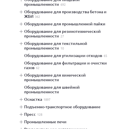
промышленности
692
оборудование для производства бетона и
ЖБИ
362
оборудование для промышленной пайки
оборудование для резинотехнической
промышленности
27
оборудование для текстильной
промышленности
10
оборудование для утилизации отходов
65
оборудование для фильтрации и очистки
газов
62
оборудование для химической
промышленности
оборудование для швейной
промышленности
оснастка
1897
подъемно-транспортное оборудование
пресс
128
промышленные печи