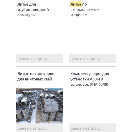
Литьё для
Литье
по
трубопроводной
выплавляемым
арматуры
моделям
цена по запросу
цена по запросу
Литые наконечники
Комплектующие для
для винтовых свай
установки А50М и
установок УПА 60/80
цена по запросу
цена по запросу