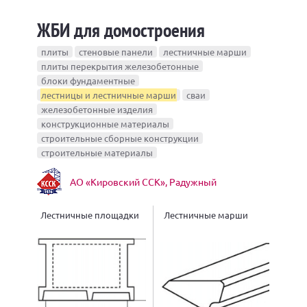
ЖБИ для домостроения
плиты
стеновые панели
лестничные марши
плиты перекрытия железобетонные
блоки фундаментные
лестницы и лестничные марши
сваи
железобетонные изделия
конструкционные материалы
строительные сборные конструкции
строительные материалы
АО «Кировский ССК», Радужный
Лестничные площадки
Лестничные марши