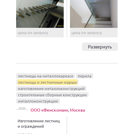
цена по запросу
цена по запросу
Развернуть
лестницы на металлокаркасе
перила
лестницы и лестничные марши
изготовление металлоконструкций
строительные сборные конструкции
металлоконструкции
ООО «Фенскоман», Москва
Изготовление лестниц
и ограждений