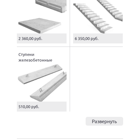
2 360,00 руб.
6 350,00 руб.
Ступени
железобетонные
510,00 руб.
Развернуть