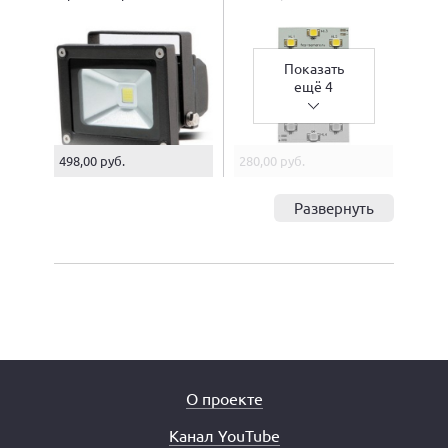
Показать
ещё 4
498,00 руб.
280,00 руб.
Развернуть
О проекте
Канал YouTube