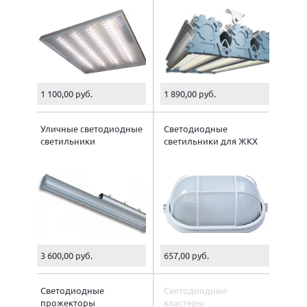
1 100,00 руб.
1 890,00 руб.
Уличные светодиодные
Светодиодные
светильники
светильники для ЖКХ
3 600,00 руб.
657,00 руб.
Светодиодные
Светодиодные
прожекторы
кластеры