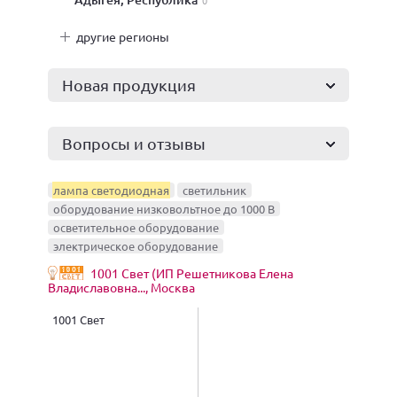
0
другие регионы
Новая продукция
Вопросы и отзывы
лампа светодиодная
светильник
оборудование низковольтное до 1000 В
осветительное оборудование
электрическое оборудование
1001 Свет (ИП Решетникова Елена
Владиславовна..., Москва
1001 Свет