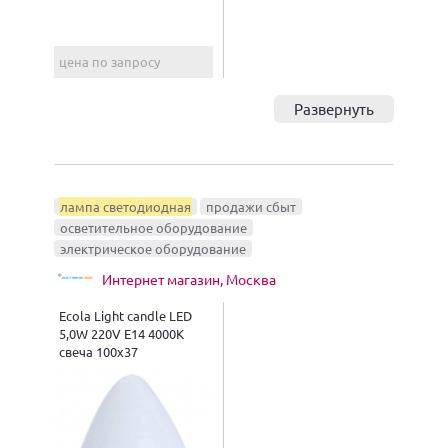
цена по запросу
Развернуть
лампа светодиодная
продажи сбыт
осветительное оборудование
электрическое оборудование
Интернет магазин, Москва
Ecola Light candle LED
5,0W 220V E14 4000K
свеча 100x37