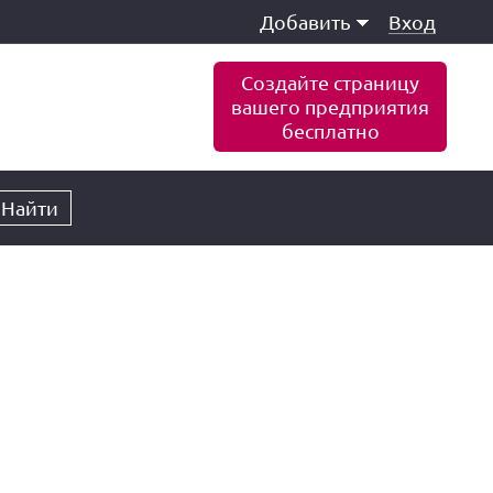
Добавить
Вход
Создайте страницу
вашего предприятия
бесплатно
Найти