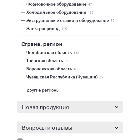
формовочное оборудование
47
холодильное оборудование
130
экструзионные станки и оборудование
59
электропривод
115
Страна, регион
Челябинская область
112
Тверская область
98
Воронежская область
49
Чувашская Республика (Чувашия)
35
другие регионы
Новая продукция
Вопросы и отзывы