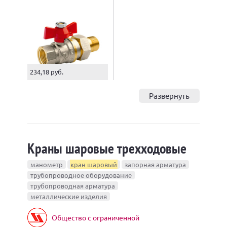
234,18 руб.
Развернуть
Краны шаровые трехходовые
манометр
кран шаровый
запорная арматура
трубопроводное оборудование
трубопроводная арматура
металлические изделия
Общество с ограниченной