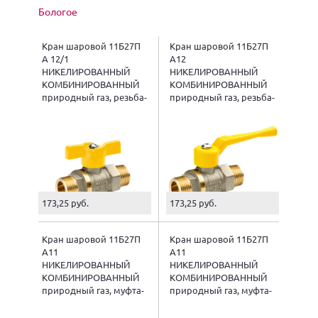
Бологое
Кран шаровой 11Б27П
Кран шаровой 11Б27П
А 12/1
А12
НИКЕЛИРОВАННЫЙ
НИКЕЛИРОВАННЫЙ
КОМБИНИРОВАННЫЙ
КОМБИНИРОВАННЫЙ
природный газ, резьба-
природный газ, резьба-
резьба, ручка "бабочка"
резьба, ручка рычаг
173,25 руб.
173,25 руб.
Кран шаровой 11Б27П
Кран шаровой 11Б27П
А11
А11
НИКЕЛИРОВАННЫЙ
НИКЕЛИРОВАННЫЙ
КОМБИНИРОВАННЫЙ
КОМБИНИРОВАННЫЙ
природный газ, муфта-
природный газ, муфта-
резьба, ручка "бабочка"
резьба, ручка "рычаг"