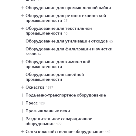
оборудование для промышленной пайки
оборудование для резинотехнической
промышленности
27
оборудование для текстильной
промышленности
10
оборудование для утилизации отходов
65
оборудование для фильтрации и очистки
газов
62
оборудование для химической
промышленности
оборудование для швейной
промышленности
оснастка
1897
подъемно-транспортное оборудование
пресс
128
промышленные печи
разделительное сепарационное
оборудование
172
сельскохозяйственное оборудование
142