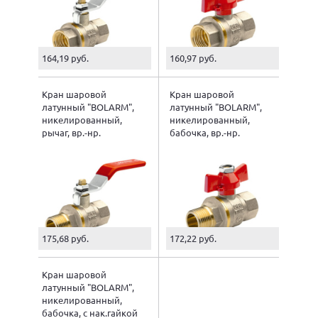
164,19 руб.
160,97 руб.
Кран шаровой
Кран шаровой
латунный "BOLARM",
латунный "BOLARM",
никелированный,
никелированный,
рычаг, вр.-нр.
бабочка, вр.-нр.
175,68 руб.
172,22 руб.
Кран шаровой
латунный "BOLARM",
никелированный,
бабочка, с нак.гайкой