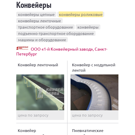
Конвейеры
конвейеры цепные
конвейеры роликовые
конвейеры ленточные
транспортное оборудование
конвейеры
подъемно-транспортное оборудование
машины и оборудование
ООО «1-й Конвейерный завод», Санкт-
Петербург
Конвейер ленточный
Конвейер с модульной
лентой
цена по запросу
цена по запросу
Конвейер
Пневматические