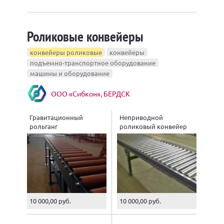
Роликовые конвейеры
конвейеры роликовые
конвейеры
подъемно-транспортное оборудование
машины и оборудование
ООО «Сибкон», БЕРДСК
Гравитационный
Неприводной
рольганг
роликовый конвейер
10 000,00 руб.
10 000,00 руб.