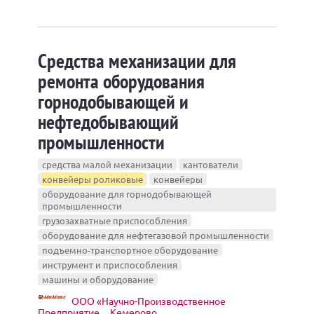
Средства механизации для
ремонта оборудования
горнодобывающей и
нефтедобывающий
промышленности
средства малой механизации
кантователи
конвейеры роликовые
конвейеры
оборудование для горнодобывающей
промышленности
грузозахватные приспособления
оборудование для нефтегазовой промышленности
подъемно-транспортное оборудование
инструмент и приспособления
машины и оборудование
ООО «Научно-Производственное
Предприятие..., Кемерово