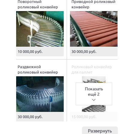
Поворотный
Приводной роликовый
роликовый конвейер
конвейер
10 000,00 руб.
30 000,00 руб.
Раздвижной
Роликовый конвейер
роликовый конвейер
для паллет
Показать
ещё 2
30 000,00 руб.
15 000,00 руб.
Развернуть