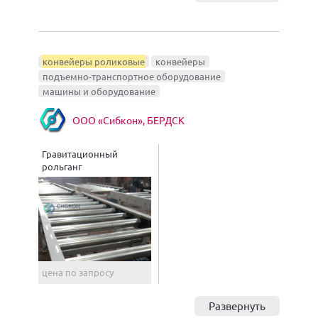
конвейеры роликовые
конвейеры
подъемно-транспортное оборудование
машины и оборудование
ООО «Сибкон», БЕРДСК
Гравитационный
рольганг
цена по запросу
Развернуть