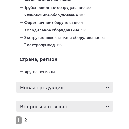
трубопроводное оборудование
367
упаковочное оборудование
207
формовочное оборудование
47
холодильное оборудование
130
экструзионные станки и оборудование
59
электропривод
115
Страна, регион
другие регионы
Новая продукция
Вопросы и отзывы
1
2
→