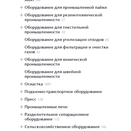
оборудование для промышленной пайки
оборудование для резинотехнической
промышленности
27
оборудование для текстильной
промышленности
10
оборудование для утилизации отходов
65
оборудование для фильтрации и очистки
газов
62
оборудование для химической
промышленности
оборудование для швейной
промышленности
оснастка
1897
подъемно-транспортное оборудование
пресс
128
промышленные печи
разделительное сепарационное
оборудование
172
сельскохозяйственное оборудование
142