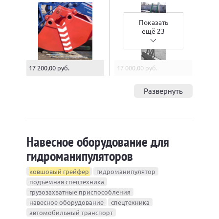
Показать
ещё 23
17 200,00 руб.
17 000,00 руб.
Развернуть
Навесное оборудование для
гидроманипуляторов
ковшовый грейфер
гидроманипулятор
подъемная спецтехника
грузозахватные приспособления
навесное оборудование
спецтехника
автомобильный транспорт