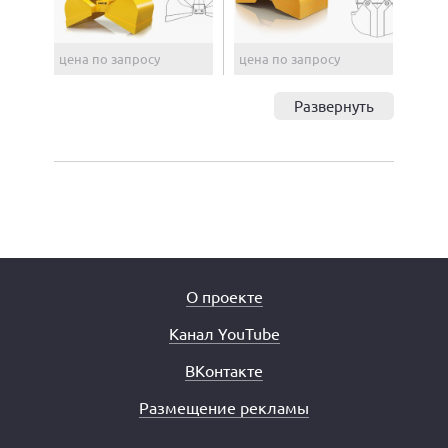
цена по запросу
цена по запросу
Развернуть
О проекте
Канал YouTube
ВКонтакте
Размещение рекламы