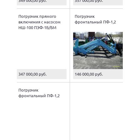
349 000,00 руб.
357 000,00 руб.
Погрузчик прямого
Погрузчик
включения с насосом
фронтальный ПФ-1,2
НШ-100 ПЭФ-1Б/БМ
347 000,00 руб.
146 000,00 руб.
Погрузчик
фронтальный ПФ-1,2