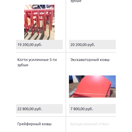
зубые
19 200,00 руб.
20 200,00 руб.
Когти усиленные 5-ти
Экскаваторный ковш
зубые
22 800,00 руб.
7 800,00 руб.
Грейферный ковш
Бульдозерный отвал