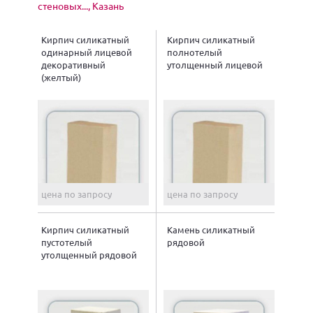
стеновых..., Казань
Кирпич силикатный
Кирпич силикатный
одинарный лицевой
полнотелый
декоративный
утолщенный лицевой
(желтый)
цена по запросу
цена по запросу
Кирпич силикатный
Камень силикатный
пустотелый
рядовой
утолщенный рядовой