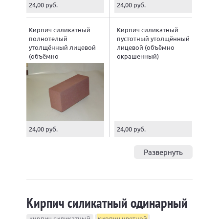
24,00 руб.
24,00 руб.
Кирпич силикатный
Кирпич силикатный
полнотелый
пустотный утолщённый
утолщённый лицевой
лицевой (объёмно
(объёмно
окрашенный)
окрашенный)
24,00 руб.
24,00 руб.
Развернуть
Кирпич силикатный одинарный
кирпич силикатный
кирпич цветной