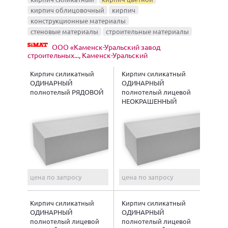
кирпич облицовочный
кирпич
конструкционные материалы
стеновые материалы
строительные материалы
ООО «Каменск-Уральский завод
строительных..., Каменск-Уральский
Кирпич силикатный
Кирпич силикатный
ОДИНАРНЫЙ
ОДИНАРНЫЙ
полнотелый РЯДОВОЙ
полнотелый лицевой
НЕОКРАШЕННЫЙ
цена по запросу
цена по запросу
Кирпич силикатный
Кирпич силикатный
ОДИНАРНЫЙ
ОДИНАРНЫЙ
полнотелый лицевой
полнотелый лицевой