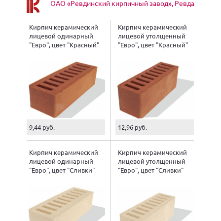
ОАО «Ревдинский кирпичный завод», Ревда
Кирпич керамический
Кирпич керамический
лицевой одинарный
лицевой утолщенный
"Евро", цвет "Красный"
"Евро", цвет "Красный"
9,44 руб.
12,96 руб.
Кирпич керамический
Кирпич керамический
лицевой одинарный
лицевой утолщенный
"Евро", цвет "Сливки"
"Евро", цвет "Сливки"