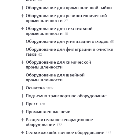
оборудование для промышленной пайки
оборудование для резинотехнической
промышленности
27
оборудование для текстильной
промышленности
10
оборудование для утилизации отходов
65
оборудование для фильтрации и очистки
газов
62
оборудование для химической
промышленности
оборудование для швейной
промышленности
оснастка
1897
подъемно-транспортное оборудование
пресс
128
промышленные печи
разделительное сепарационное
оборудование
172
сельскохозяйственное оборудование
142