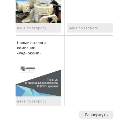
цена по запросу
цена по запросу
Новые каталоги
компании
«Радиокомп»
цена по запросу
Развернуть