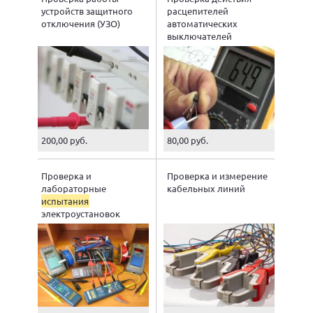
устройств защитного
расцепителей
отключения (УЗО)
автоматических
выключателей
200,00 руб.
80,00 руб.
Проверка и
Проверка и измерение
лабораторные
кабельных линий
испытания
электроустановок