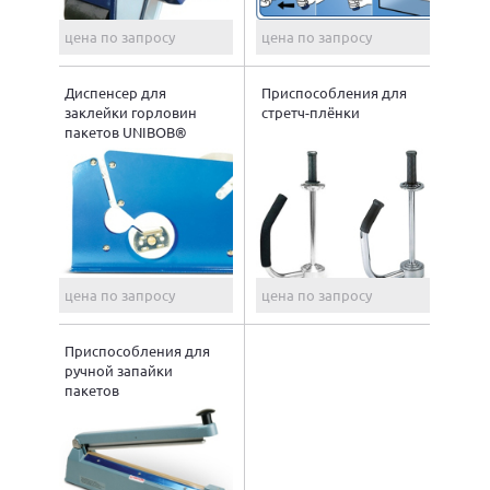
цена по запросу
цена по запросу
Диспенсер для
Приспособления для
заклейки горловин
стретч-плёнки
пакетов UNIBOB®
цена по запросу
цена по запросу
Приспособления для
ручной запайки
пакетов