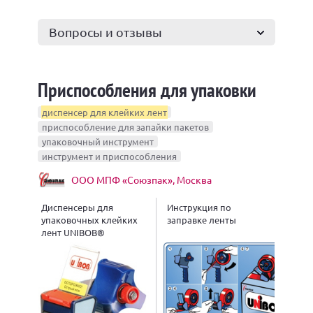
Вопросы и отзывы
Приспособления для упаковки
диспенсер для клейких лент
приспособление для запайки пакетов
упаковочный инструмент
инструмент и приспособления
ООО МПФ «Союзпак», Москва
Диспенсеры для
Инструкция по
упаковочных клейких
заправке ленты
лент UNIBOB®