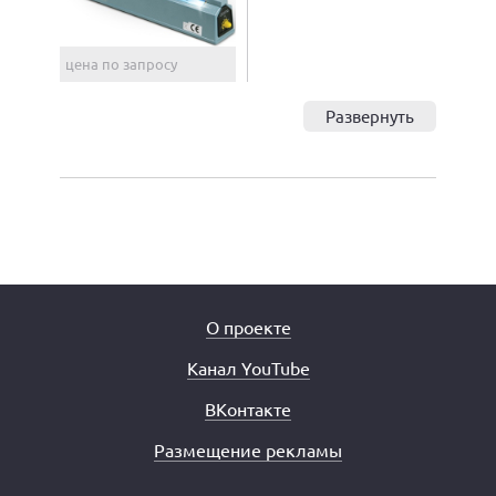
цена по запросу
Развернуть
О проекте
Канал YouTube
ВКонтакте
Размещение рекламы