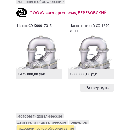
машины и оборудование
ООО «Уралэнергопром», БЕРЕЗОВСКИЙ
Насос СЭ 5000–70–5
Насос сетевой СЭ 1250-
70-11
2 475 000,00 руб.
1 600 000,00 руб.
Развернуть
моторы гидравлические
двигатели гидравлические
редуктор
гидравлическое оборудование