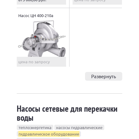
Насос ЦН 400-210а
цена по запросу
Развернуть
Насосы сетевые для перекачки
воды
теплоэнергетика
насосы гидравлические
гидравлическое оборудование