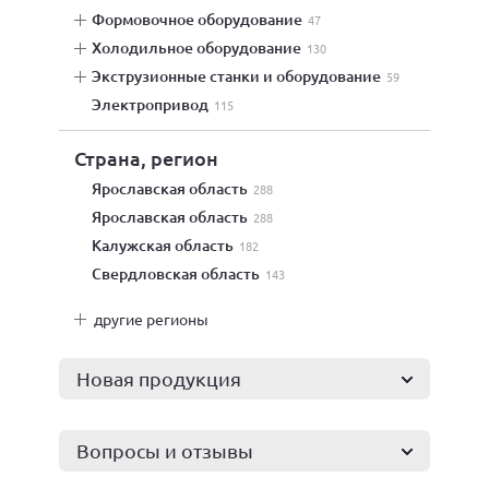
формовочное оборудование
47
холодильное оборудование
130
экструзионные станки и оборудование
59
электропривод
115
Страна, регион
Ярославская область
288
Ярославская область
288
Калужская область
182
Свердловская область
143
другие регионы
Новая продукция
Вопросы и отзывы