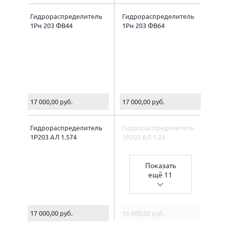
Гидрораспределитель
Гидрораспределитель
1Рн 203 ФВ44
1Рн 203 ФВ64
17 000,00 руб.
17 000,00 руб.
Гидрораспределитель
Гидрораспределитель
1Р203 АЛ 1.574
1Р203 АЛ 1.24
Показать
ещё 11
17 000,00 руб.
16 000,00 руб.