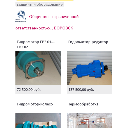
машины и оборудование
Общество с ограниченной
ответственностью..., БОРОВСК
Гидромотор ГВЗ.01...,
Гидромотор-редуктор
ГВЗ.02...
72 500,00 руб.
137 500,00 руб.
Гидромотор-колесо
Термообработка