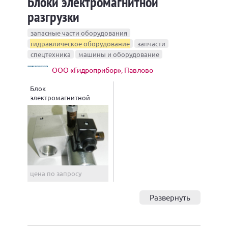
Блоки электромагнитной
разгрузки
запасные части оборудования
гидравлическое оборудование
запчасти
спецтехника
машины и оборудование
ООО «Гидроприбор», Павлово
Блок
электромагнитной
разгрузки БЭР20
цена по запросу
Развернуть