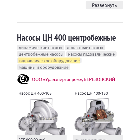
Развернуть
Насосы ЦН 400 центробежные
динамические насосы
лопастные насосы
центробежные насосы
насосы гидравлические
гидравлическое оборудование
машины и оборудование
ООО «Уралэнергопром», БЕРЕЗОВСКИЙ
Насос ЦН 400-105
Насос ЦН 400-150
875 000,00 руб.
цена по запросу