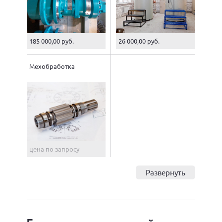
185 000,00 руб.
26 000,00 руб.
Мехобработка
цена по запросу
Развернуть