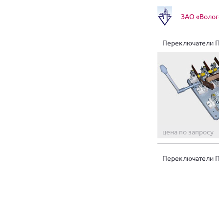
ЗАО «Волог
Переключатели 
цена по запросу
Переключатели 