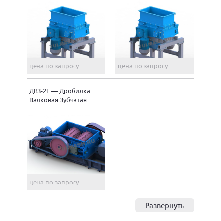
цена по запросу
цена по запросу
ДВЗ-2L — Дробилка
Валковая Зубчатая
цена по запросу
Развернуть