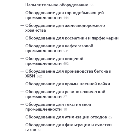
напылительное оборудование
35
оборудование для горнодобывающей
промышленности
144
оборудование для железнодорожного
хозяйства
оборудование для косметики и парфюмерии
оборудование для нефтегазовой
промышленности
531
оборудование для пищевой
промышленности
692
оборудование для производства бетона и
ЖБИ
362
оборудование для промышленной пайки
оборудование для резинотехнической
промышленности
27
оборудование для текстильной
промышленности
10
оборудование для утилизации отходов
65
оборудование для фильтрации и очистки
газов
62