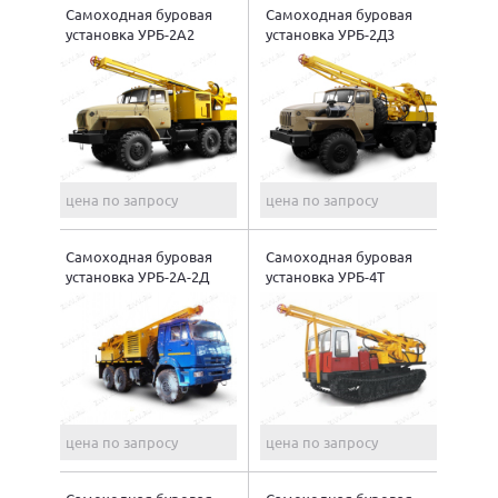
Самоходная буровая
Самоходная буровая
установка УРБ-2А2
установка УРБ-2Д3
цена по запросу
цена по запросу
Самоходная буровая
Самоходная буровая
установка УРБ-2А-2Д
установка УРБ-4Т
цена по запросу
цена по запросу