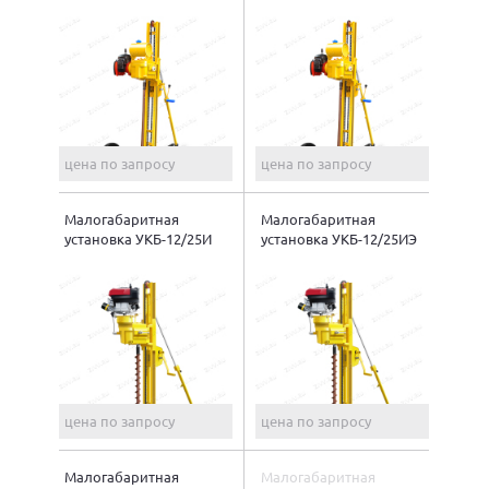
цена по запросу
цена по запросу
Малогабаритная
Малогабаритная
установка УКБ-12/25И
установка УКБ-12/25ИЭ
цена по запросу
цена по запросу
Малогабаритная
Малогабаритная