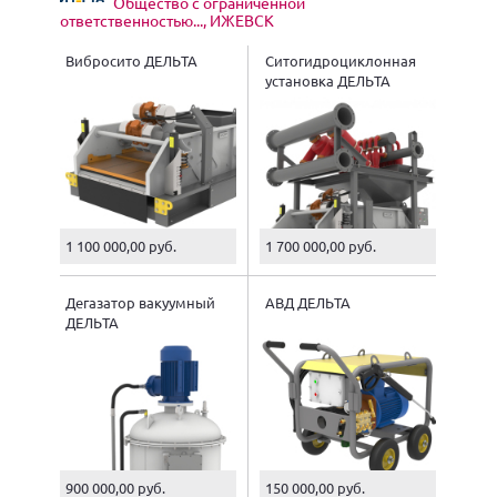
Общество с ограниченной
ответственностью..., ИЖЕВСК
Вибросито ДЕЛЬТА
Ситогидроциклонная
установка ДЕЛЬТА
1 100 000,00 руб.
1 700 000,00 руб.
Дегазатор вакуумный
АВД ДЕЛЬТА
ДЕЛЬТА
900 000,00 руб.
150 000,00 руб.