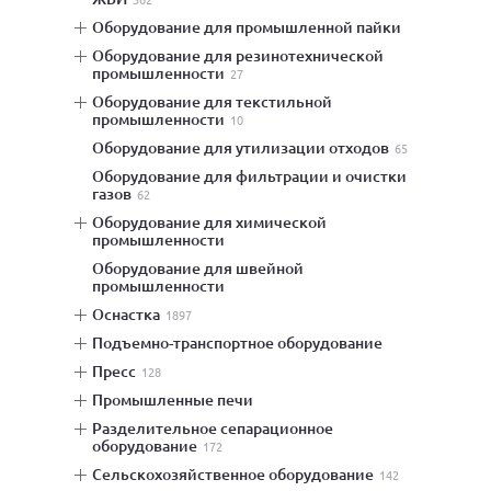
оборудование для промышленной пайки
оборудование для резинотехнической
промышленности
27
оборудование для текстильной
промышленности
10
оборудование для утилизации отходов
65
оборудование для фильтрации и очистки
газов
62
оборудование для химической
промышленности
оборудование для швейной
промышленности
оснастка
1897
подъемно-транспортное оборудование
пресс
128
промышленные печи
разделительное сепарационное
оборудование
172
сельскохозяйственное оборудование
142