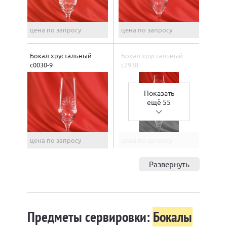
цена по запросу
цена по запросу
Бокал хрустальный
Бокал хрустальный
с0030-9
с2938
Показать
ещё 55
цена по запросу
цена по запросу
Развернуть
Предметы сервировки:
Бокалы