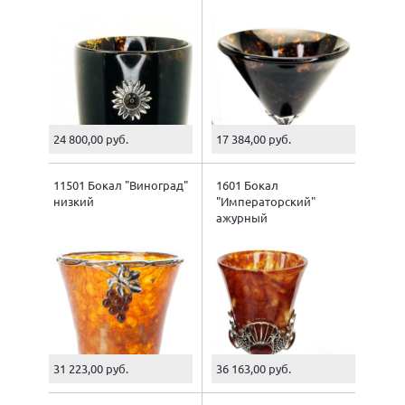
24 800,00 руб.
17 384,00 руб.
11501 Бокал "Виноград"
1601 Бокал
низкий
"Императорский"
ажурный
31 223,00 руб.
36 163,00 руб.