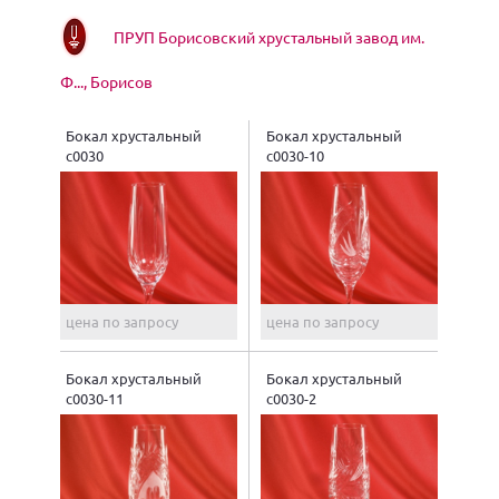
ПРУП Борисовский хрустальный завод им.
Ф..., Борисов
Бокал хрустальный
Бокал хрустальный
с0030
с0030-10
цена по запросу
цена по запросу
Бокал хрустальный
Бокал хрустальный
с0030-11
с0030-2